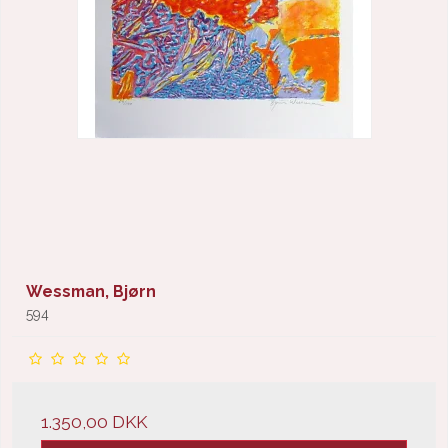
Wessman, Bjørn
594
1.350,00 DKK